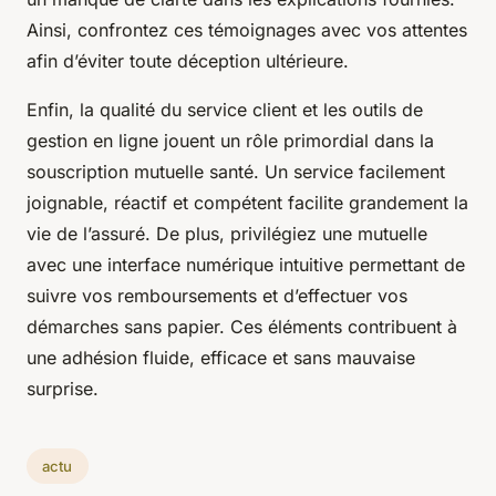
Ainsi, confrontez ces témoignages avec vos attentes
afin d’éviter toute déception ultérieure.
Enfin, la qualité du service client et les outils de
gestion en ligne jouent un rôle primordial dans la
souscription mutuelle santé. Un service facilement
joignable, réactif et compétent facilite grandement la
vie de l’assuré. De plus, privilégiez une mutuelle
avec une interface numérique intuitive permettant de
suivre vos remboursements et d’effectuer vos
démarches sans papier. Ces éléments contribuent à
une adhésion fluide, efficace et sans mauvaise
surprise.
actu