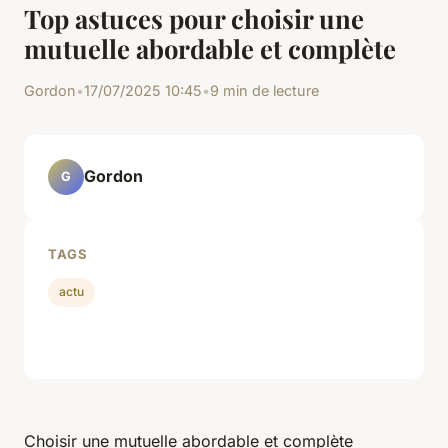
Top astuces pour choisir une
mutuelle abordable et complète
Gordon
•
17/07/2025 10:45
•
9 min de lecture
Gordon
G
TAGS
actu
Choisir une mutuelle abordable et complète