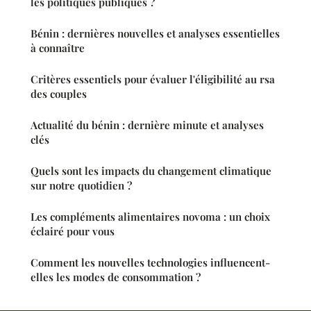
les politiques publiques ?
Bénin : dernières nouvelles et analyses essentielles
à connaître
Critères essentiels pour évaluer l'éligibilité au rsa
des couples
Actualité du bénin : dernière minute et analyses
clés
Quels sont les impacts du changement climatique
sur notre quotidien ?
Les compléments alimentaires novoma : un choix
éclairé pour vous
Comment les nouvelles technologies influencent-
elles les modes de consommation ?