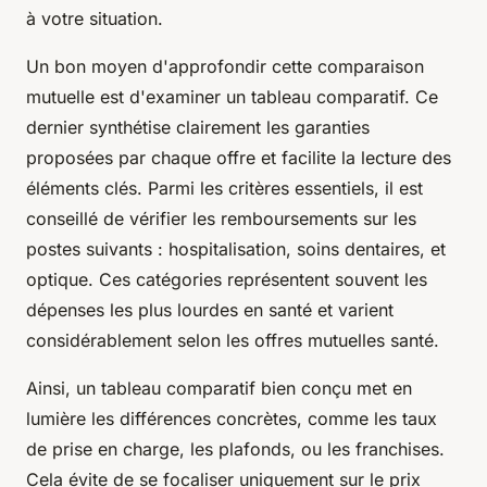
à votre situation.
Un bon moyen d'approfondir cette comparaison
mutuelle est d'examiner un tableau comparatif. Ce
dernier synthétise clairement les garanties
proposées par chaque offre et facilite la lecture des
éléments clés. Parmi les critères essentiels, il est
conseillé de vérifier les remboursements sur les
postes suivants : hospitalisation, soins dentaires, et
optique. Ces catégories représentent souvent les
dépenses les plus lourdes en santé et varient
considérablement selon les offres mutuelles santé.
Ainsi, un tableau comparatif bien conçu met en
lumière les différences concrètes, comme les taux
de prise en charge, les plafonds, ou les franchises.
Cela évite de se focaliser uniquement sur le prix