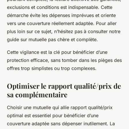
exclusions et conditions est indispensable. Cette
démarche évite les dépenses imprévues et oriente
vers une couverture réellement adaptée. Pour aller
plus loin sur ce sujet, n’hésitez pas à consulter notre
guide sur mutuelle pas chère et complète.
Cette vigilance est la clé pour bénéficier d’une
protection efficace, sans tomber dans les pièges des
offres trop simplistes ou trop complexes.
Optimiser le rapport qualité/prix de
sa complémentaire
Choisir une mutuelle qui allie rapport qualité/prix
optimal est essentiel pour bénéficier d’une
couverture adaptée sans dépenser inutilement. La