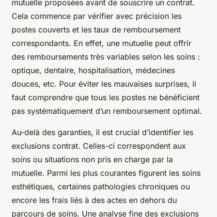
mutuelle proposées avant de souscrire un contrat.
Cela commence par vérifier avec précision les
postes couverts et les taux de remboursement
correspondants. En effet, une mutuelle peut offrir
des remboursements très variables selon les soins :
optique, dentaire, hospitalisation, médecines
douces, etc. Pour éviter les mauvaises surprises, il
faut comprendre que tous les postes ne bénéficient
pas systématiquement d’un remboursement optimal.
Au-delà des garanties, il est crucial d’identifier les
exclusions contrat. Celles-ci correspondent aux
soins ou situations non pris en charge par la
mutuelle. Parmi les plus courantes figurent les soins
esthétiques, certaines pathologies chroniques ou
encore les frais liés à des actes en dehors du
parcours de soins. Une analyse fine des exclusions