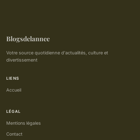
Blogsdelannee
Votre source quotidienne d'actualités, culture et
divertissement
LIENS
Accueil
LÉGAL
Mentions légales
Contact