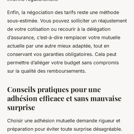
Enfin, la négociation des tarifs reste une méthode
sous-estimée. Vous pouvez solliciter un réajustement
de votre cotisation ou recourir à la délégation
d’assurance, c’est-à-dire remplacer votre mutuelle
actuelle par une autre mieux adaptée, tout en
conservant vos garanties obligatoires. Cela peut
permettre d’alléger votre budget sans compromis
sur la qualité des remboursements.
Conseils pratiques pour une
adhésion efficace et sans mauvaise
surprise
Choisir une adhésion mutuelle demande rigueur et
préparation pour éviter toute surprise désagréable.