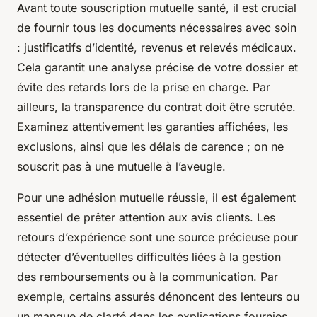
Avant toute souscription mutuelle santé, il est crucial
de fournir tous les documents nécessaires avec soin
: justificatifs d’identité, revenus et relevés médicaux.
Cela garantit une analyse précise de votre dossier et
évite des retards lors de la prise en charge. Par
ailleurs, la transparence du contrat doit être scrutée.
Examinez attentivement les garanties affichées, les
exclusions, ainsi que les délais de carence ; on ne
souscrit pas à une mutuelle à l’aveugle.
Pour une adhésion mutuelle réussie, il est également
essentiel de prêter attention aux avis clients. Les
retours d’expérience sont une source précieuse pour
détecter d’éventuelles difficultés liées à la gestion
des remboursements ou à la communication. Par
exemple, certains assurés dénoncent des lenteurs ou
un manque de clarté dans les explications fournies.