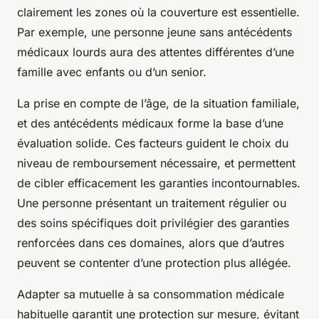
clairement les zones où la couverture est essentielle.
Par exemple, une personne jeune sans antécédents
médicaux lourds aura des attentes différentes d’une
famille avec enfants ou d’un senior.
La prise en compte de l’âge, de la situation familiale,
et des antécédents médicaux forme la base d’une
évaluation solide. Ces facteurs guident le choix du
niveau de remboursement nécessaire, et permettent
de cibler efficacement les garanties incontournables.
Une personne présentant un traitement régulier ou
des soins spécifiques doit privilégier des garanties
renforcées dans ces domaines, alors que d’autres
peuvent se contenter d’une protection plus allégée.
Adapter sa mutuelle à sa consommation médicale
habituelle garantit une protection sur mesure, évitant