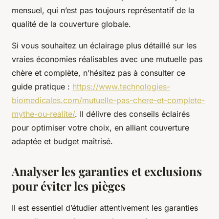
mensuel, qui n’est pas toujours représentatif de la
qualité de la couverture globale.
Si vous souhaitez un éclairage plus détaillé sur les
vraies économies réalisables avec une mutuelle pas
chère et complète, n’hésitez pas à consulter ce
guide pratique :
https://www.technologies-
biomedicales.com/mutuelle-pas-chere-et-complete-
mythe-ou-realite/
. Il délivre des conseils éclairés
pour optimiser votre choix, en alliant couverture
adaptée et budget maîtrisé.
Analyser les garanties et exclusions
pour éviter les pièges
Il est essentiel d’étudier attentivement les garanties