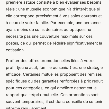
première astuce consiste à bien évaluer ses besoins
réels : une mutuelle économique n’a d’intérêt que si
elle correspond précisément à vos soins courants et
à ceux de votre famille. Par exemple, une personne
ayant moins de soins dentaires ou optiques ne
nécessite pas une couverture maximale sur ces
postes, ce qui permet de réduire significativement la
cotisation.
Profiter des offres promotionnelles liées à votre
profil (jeune actif, famille ou senior) est une stratégie
efficace. Certaines mutuelles proposent des remises
spécifiques ou des garanties renforcées à prix réduit
pour ces catégories, ce qui améliore nettement le
rapport qualité/prix mutuelle. Ces promotions sont
souvent temporaires, il est donc conseillé de se tenir
informé régulièrement.