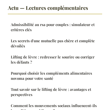
Actu — Lectures complémentaires
Admissibilité au rsa pour couples : simulateur et
critères clés
Les secrets d'une mutuelle pas chère et complète
dévoilés
Lifting de lèvre : redresser le sourire ou corriger
les défauts ?
Pourquoi choisir les compléments alimentaires
novoma pour votre santé
Tout savoir sur le lifting de lèvre : avantages et
perspectives
Comment les mouvements sociaux influencent-ils