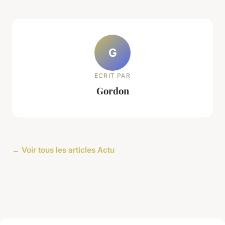
G
ECRIT PAR
Gordon
← Voir tous les articles Actu