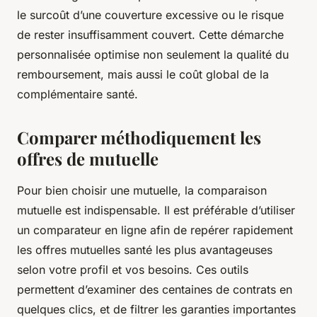
le surcoût d’une couverture excessive ou le risque
de rester insuffisamment couvert. Cette démarche
personnalisée optimise non seulement la qualité du
remboursement, mais aussi le coût global de la
complémentaire santé.
Comparer méthodiquement les
offres de mutuelle
Pour bien choisir une mutuelle, la comparaison
mutuelle est indispensable. Il est préférable d’utiliser
un comparateur en ligne afin de repérer rapidement
les offres mutuelles santé les plus avantageuses
selon votre profil et vos besoins. Ces outils
permettent d’examiner des centaines de contrats en
quelques clics, et de filtrer les garanties importantes