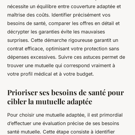
nécessite un équilibre entre couverture adaptée et
maîtrise des coûts. Identifier précisément vos
besoins de santé, comparer les offres en détail et
décrypter les garanties évite les mauvaises
surprises. Cette démarche rigoureuse garantit un
contrat efficace, optimisant votre protection sans
dépenses excessives. Suivre ces astuces permet de
trouver une mutuelle qui correspond vraiment à
votre profil médical et à votre budget.
Prioriser ses besoins de santé pour
cibler la mutuelle adaptée
Pour choisir une mutuelle adaptée, il est primordial
d’effectuer une évaluation précise de ses besoins
santé mutuelle. Cette étape consiste à identifier