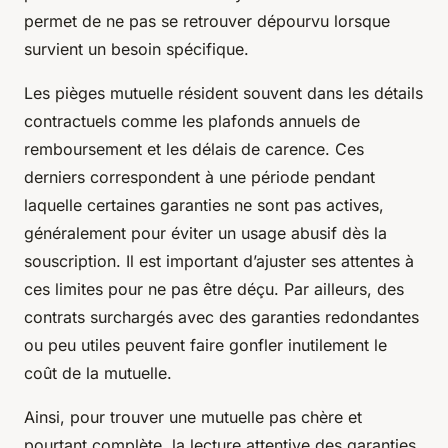
permet de ne pas se retrouver dépourvu lorsque
survient un besoin spécifique.
Les pièges mutuelle résident souvent dans les détails
contractuels comme les plafonds annuels de
remboursement et les délais de carence. Ces
derniers correspondent à une période pendant
laquelle certaines garanties ne sont pas actives,
généralement pour éviter un usage abusif dès la
souscription. Il est important d’ajuster ses attentes à
ces limites pour ne pas être déçu. Par ailleurs, des
contrats surchargés avec des garanties redondantes
ou peu utiles peuvent faire gonfler inutilement le
coût de la mutuelle.
Ainsi, pour trouver une mutuelle pas chère et
pourtant complète, la lecture attentive des garanties,