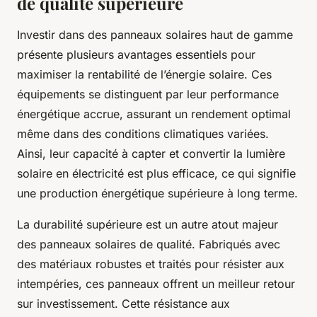
de qualité supérieure
Investir dans des panneaux solaires haut de gamme
présente plusieurs avantages essentiels pour
maximiser la rentabilité de l’énergie solaire. Ces
équipements se distinguent par leur performance
énergétique accrue, assurant un rendement optimal
même dans des conditions climatiques variées.
Ainsi, leur capacité à capter et convertir la lumière
solaire en électricité est plus efficace, ce qui signifie
une production énergétique supérieure à long terme.
La durabilité supérieure est un autre atout majeur
des panneaux solaires de qualité. Fabriqués avec
des matériaux robustes et traités pour résister aux
intempéries, ces panneaux offrent un meilleur retour
sur investissement. Cette résistance aux