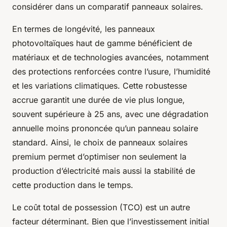
considérer dans un comparatif panneaux solaires.
En termes de longévité, les panneaux
photovoltaïques haut de gamme bénéficient de
matériaux et de technologies avancées, notamment
des protections renforcées contre l’usure, l’humidité
et les variations climatiques. Cette robustesse
accrue garantit une durée de vie plus longue,
souvent supérieure à 25 ans, avec une dégradation
annuelle moins prononcée qu’un panneau solaire
standard. Ainsi, le choix de panneaux solaires
premium permet d’optimiser non seulement la
production d’électricité mais aussi la stabilité de
cette production dans le temps.
Le coût total de possession (TCO) est un autre
facteur déterminant. Bien que l’investissement initial