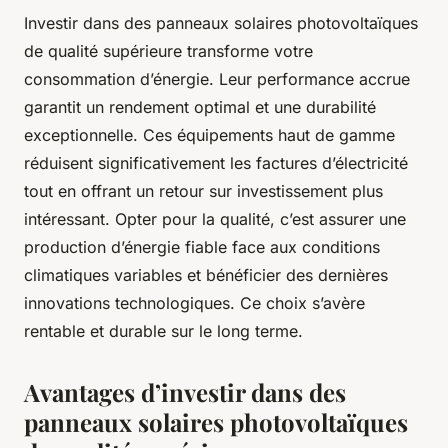
Investir dans des panneaux solaires photovoltaïques
de qualité supérieure transforme votre
consommation d’énergie. Leur performance accrue
garantit un rendement optimal et une durabilité
exceptionnelle. Ces équipements haut de gamme
réduisent significativement les factures d’électricité
tout en offrant un retour sur investissement plus
intéressant. Opter pour la qualité, c’est assurer une
production d’énergie fiable face aux conditions
climatiques variables et bénéficier des dernières
innovations technologiques. Ce choix s’avère
rentable et durable sur le long terme.
Avantages d’investir dans des
panneaux solaires photovoltaïques