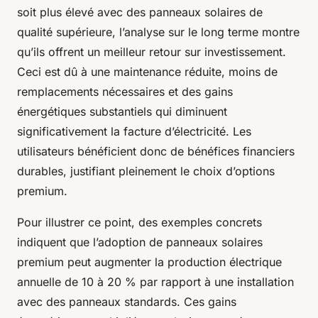
soit plus élevé avec des panneaux solaires de
qualité supérieure, l’analyse sur le long terme montre
qu’ils offrent un meilleur retour sur investissement.
Ceci est dû à une maintenance réduite, moins de
remplacements nécessaires et des gains
énergétiques substantiels qui diminuent
significativement la facture d’électricité. Les
utilisateurs bénéficient donc de bénéfices financiers
durables, justifiant pleinement le choix d’options
premium.
Pour illustrer ce point, des exemples concrets
indiquent que l’adoption de panneaux solaires
premium peut augmenter la production électrique
annuelle de 10 à 20 % par rapport à une installation
avec des panneaux standards. Ces gains