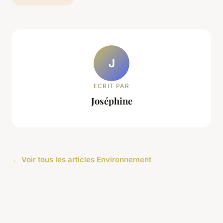
J
ECRIT PAR
Joséphine
← Voir tous les articles Environnement