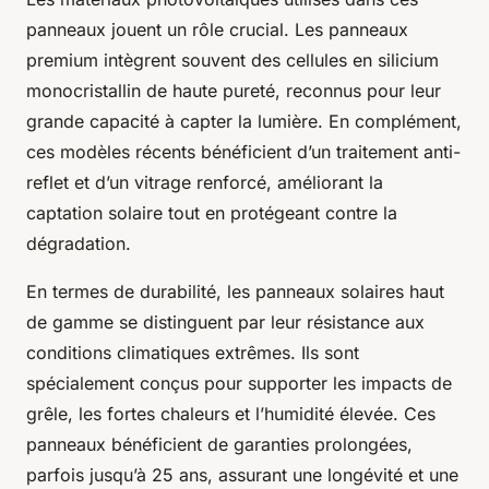
panneaux jouent un rôle crucial. Les panneaux
premium intègrent souvent des cellules en silicium
monocristallin de haute pureté, reconnus pour leur
grande capacité à capter la lumière. En complément,
ces modèles récents bénéficient d’un traitement anti-
reflet et d’un vitrage renforcé, améliorant la
captation solaire tout en protégeant contre la
dégradation.
En termes de durabilité, les panneaux solaires haut
de gamme se distinguent par leur résistance aux
conditions climatiques extrêmes. Ils sont
spécialement conçus pour supporter les impacts de
grêle, les fortes chaleurs et l’humidité élevée. Ces
panneaux bénéficient de garanties prolongées,
parfois jusqu’à 25 ans, assurant une longévité et une