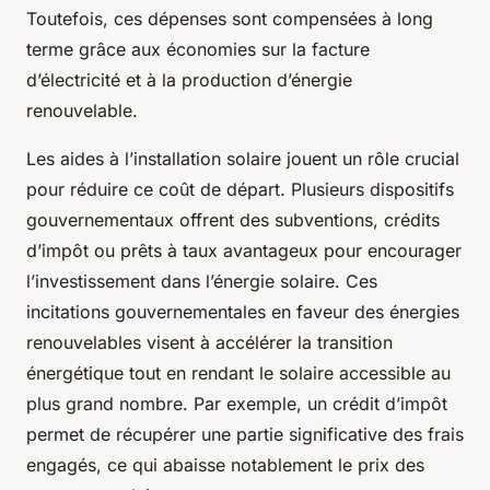
Toutefois, ces dépenses sont compensées à long
terme grâce aux économies sur la facture
d’électricité et à la production d’énergie
renouvelable.
Les aides à l’installation solaire jouent un rôle crucial
pour réduire ce coût de départ. Plusieurs dispositifs
gouvernementaux offrent des subventions, crédits
d’impôt ou prêts à taux avantageux pour encourager
l’investissement dans l’énergie solaire. Ces
incitations gouvernementales en faveur des énergies
renouvelables visent à accélérer la transition
énergétique tout en rendant le solaire accessible au
plus grand nombre. Par exemple, un crédit d’impôt
permet de récupérer une partie significative des frais
engagés, ce qui abaisse notablement le prix des