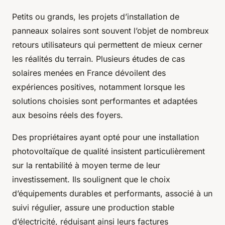
Petits ou grands, les projets d’installation de
panneaux solaires sont souvent l’objet de nombreux
retours utilisateurs qui permettent de mieux cerner
les réalités du terrain. Plusieurs études de cas
solaires menées en France dévoilent des
expériences positives, notamment lorsque les
solutions choisies sont performantes et adaptées
aux besoins réels des foyers.
Des propriétaires ayant opté pour une installation
photovoltaïque de qualité insistent particulièrement
sur la rentabilité à moyen terme de leur
investissement. Ils soulignent que le choix
d’équipements durables et performants, associé à un
suivi régulier, assure une production stable
d’électricité, réduisant ainsi leurs factures