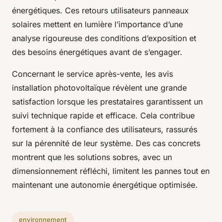
énergétiques. Ces retours utilisateurs panneaux
solaires mettent en lumière l’importance d’une
analyse rigoureuse des conditions d’exposition et
des besoins énergétiques avant de s’engager.
Concernant le service après-vente, les avis
installation photovoltaïque révèlent une grande
satisfaction lorsque les prestataires garantissent un
suivi technique rapide et efficace. Cela contribue
fortement à la confiance des utilisateurs, rassurés
sur la pérennité de leur système. Des cas concrets
montrent que les solutions sobres, avec un
dimensionnement réfléchi, limitent les pannes tout en
maintenant une autonomie énergétique optimisée.
environnement