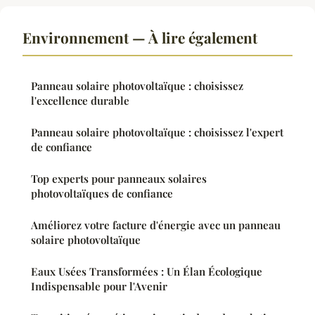
Environnement — À lire également
Panneau solaire photovoltaïque : choisissez
l'excellence durable
Panneau solaire photovoltaïque : choisissez l'expert
de confiance
Top experts pour panneaux solaires
photovoltaïques de confiance
Améliorez votre facture d'énergie avec un panneau
solaire photovoltaïque
Eaux Usées Transformées : Un Élan Écologique
Indispensable pour l'Avenir