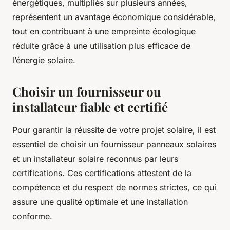
énergétiques, multipliés sur plusieurs années,
représentent un avantage économique considérable,
tout en contribuant à une empreinte écologique
réduite grâce à une utilisation plus efficace de
l’énergie solaire.
Choisir un fournisseur ou
installateur fiable et certifié
Pour garantir la réussite de votre projet solaire, il est
essentiel de choisir un fournisseur panneaux solaires
et un installateur solaire reconnus par leurs
certifications. Ces certifications attestent de la
compétence et du respect de normes strictes, ce qui
assure une qualité optimale et une installation
conforme.