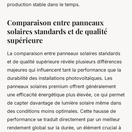
production stable dans le temps.
Comparaison entre panneaux
solaires standards et de qualité
supérieure
La comparaison entre panneaux solaires standards
et de qualité supérieure révèle plusieurs différences
majeures qui influencent tant la performance que la
durabilité des installations photovoltaïques. Les
panneaux solaires premium offrent généralement
une efficacité énergétique plus élevée, ce qui permet
de capter davantage de lumière solaire même dans
des conditions moins optimales. Cette hausse de
performance se traduit directement par un meilleur
rendement global sur la durée, un élément crucial à