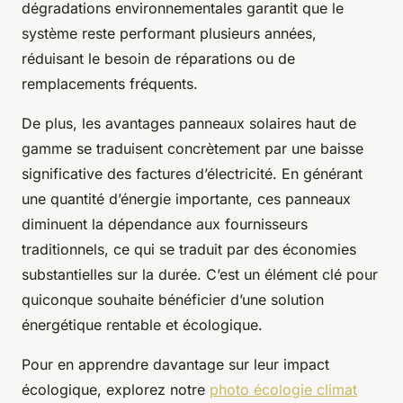
dégradations environnementales garantit que le
système reste performant plusieurs années,
réduisant le besoin de réparations ou de
remplacements fréquents.
De plus, les avantages panneaux solaires haut de
gamme se traduisent concrètement par une baisse
significative des factures d’électricité. En générant
une quantité d’énergie importante, ces panneaux
diminuent la dépendance aux fournisseurs
traditionnels, ce qui se traduit par des économies
substantielles sur la durée. C’est un élément clé pour
quiconque souhaite bénéficier d’une solution
énergétique rentable et écologique.
Pour en apprendre davantage sur leur impact
écologique, explorez notre
photo écologie climat