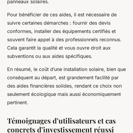
panneaux solaires.
Pour bénéficier de ces aides, il est nécessaire de
suivre certaines démarches : fournir des devis
conformes, installer des équipements certifiés et
souvent faire appel à des professionnels reconnus.
Cela garantit la qualité et vous ouvre droit aux
subventions ou aux aides spécifiques.
En résumé, le coût d’une installation solaire, bien que
conséquent au départ, est grandement facilité par
des aides financières solides, rendant ce choix non
seulement écologique mais aussi économiquement
pertinent.
Témoignages d’utilisateurs et cas
concrets d’investissement réussi