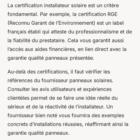
La certification installateur solaire est un critère
fondamental. Par exemple, la certification RGE
(Reconnu Garant de l’Environnement) est un label
français établi qui atteste du professionnalisme et de
la fiabilité du prestataire. Cela vous garantit aussi
l’accès aux aides financières, en lien direct avec la
garantie qualité panneaux présentée.
Au-delà des certifications, il faut vérifier les
références du fournisseur panneaux solaires.
Consulter les avis utilisateurs et expériences
clientèles permet de se faire une idée réelle du
sérieux et de la réactivité de l’installateur. Un
fournisseur bien noté vous fournira des exemples
concrets d’installations réussies, réaffirmant ainsi la
garantie qualité panneaux.