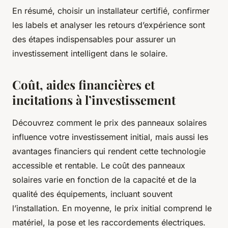
En résumé, choisir un installateur certifié, confirmer
les labels et analyser les retours d’expérience sont
des étapes indispensables pour assurer un
investissement intelligent dans le solaire.
Coût, aides financières et
incitations à l’investissement
Découvrez comment le prix des panneaux solaires
influence votre investissement initial, mais aussi les
avantages financiers qui rendent cette technologie
accessible et rentable. Le coût des panneaux
solaires varie en fonction de la capacité et de la
qualité des équipements, incluant souvent
l’installation. En moyenne, le prix initial comprend le
matériel, la pose et les raccordements électriques.