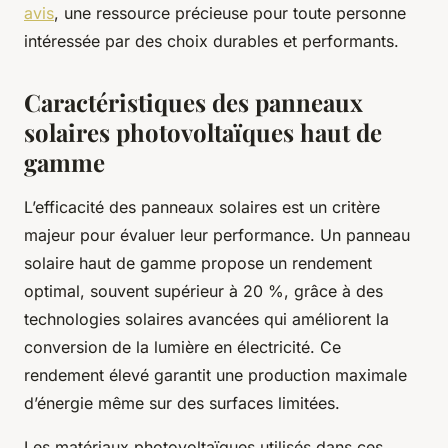
avis
, une ressource précieuse pour toute personne
intéressée par des choix durables et performants.
Caractéristiques des panneaux
solaires photovoltaïques haut de
gamme
L’efficacité des panneaux solaires est un critère
majeur pour évaluer leur performance. Un panneau
solaire haut de gamme propose un rendement
optimal, souvent supérieur à 20 %, grâce à des
technologies solaires avancées qui améliorent la
conversion de la lumière en électricité. Ce
rendement élevé garantit une production maximale
d’énergie même sur des surfaces limitées.
Les matériaux photovoltaïques utilisés dans ces