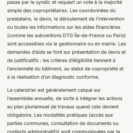
passe par le syndic et requiert un vote à la majorité
simple des copropriétaires. Les coordonnées du
prestataire, le devis, le déroulement de l’intervention
ou toutes les informations sur les aides financières
(comme les subventions DTG Île-de-France ou Paris)
sont accessibles via le gestionnaire ou en mairie. Les
demandes d’aide se font sur présentation de devis et
de justificatifs ; les critères d’éligibilité tiennent à
l’ancienneté du bâtiment, au statut de copropriété et
à la réalisation d’un diagnostic conforme.
Le calendrier est généralement calqué sur
l’assemblée annuelle, de sorte à intégrer les actions
au plan pluriannuel de travaux quand cela devient
obligatoire. Les modalités pratiques (accès aux
parties communes, consultation de documents ou
contacts administratifs) sont communiquées par le