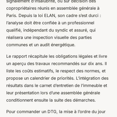
signalement d’insalubrité, ou sur décision des
copropriétaires réunis en assemblée générale à
Paris. Depuis la loi ELAN, son cadre s’est durci :
l’analyse doit être confiée à un professionnel
qualifié, indépendant du syndic et assuré, qui
réalisera une inspection visuelle des parties
communes et un audit énergétique.
Le rapport récapitule les obligations légales et livre
un aperçu des travaux recommandés sur dix ans. Il
liste les coûts estimatifs, le respect des normes, et
propose un calendrier de priorités. L’intégration des
résultats dans le carnet d’entretien de l’immeuble et
leur présentation lors d’une assemblée générale
conditionnent ensuite la suite des démarches.
Pour commander un DTG, la mise à l’ordre du jour