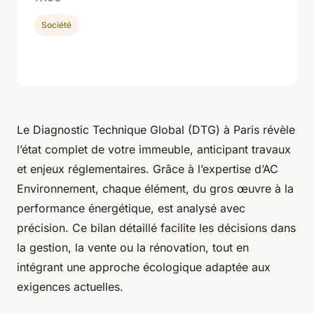
Société
Le Diagnostic Technique Global (DTG) à Paris révèle
l’état complet de votre immeuble, anticipant travaux
et enjeux réglementaires. Grâce à l’expertise d’AC
Environnement, chaque élément, du gros œuvre à la
performance énergétique, est analysé avec
précision. Ce bilan détaillé facilite les décisions dans
la gestion, la vente ou la rénovation, tout en
intégrant une approche écologique adaptée aux
exigences actuelles.