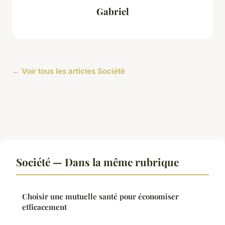
Gabriel
← Voir tous les articles Société
Société — Dans la même rubrique
Choisir une mutuelle santé pour économiser
efficacement