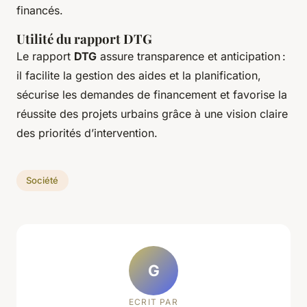
financés.
Utilité du rapport DTG
Le rapport
DTG
assure transparence et anticipation :
il facilite la gestion des aides et la planification,
sécurise les demandes de financement et favorise la
réussite des projets urbains grâce à une vision claire
des priorités d’intervention.
Société
G
ECRIT PAR