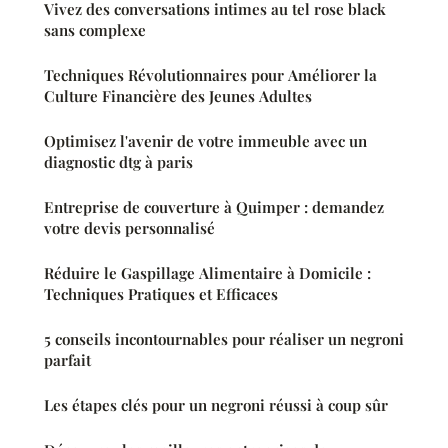
Vivez des conversations intimes au tel rose black
sans complexe
Techniques Révolutionnaires pour Améliorer la
Culture Financière des Jeunes Adultes
Optimisez l'avenir de votre immeuble avec un
diagnostic dtg à paris
Entreprise de couverture à Quimper : demandez
votre devis personnalisé
Réduire le Gaspillage Alimentaire à Domicile :
Techniques Pratiques et Efficaces
5 conseils incontournables pour réaliser un negroni
parfait
Les étapes clés pour un negroni réussi à coup sûr