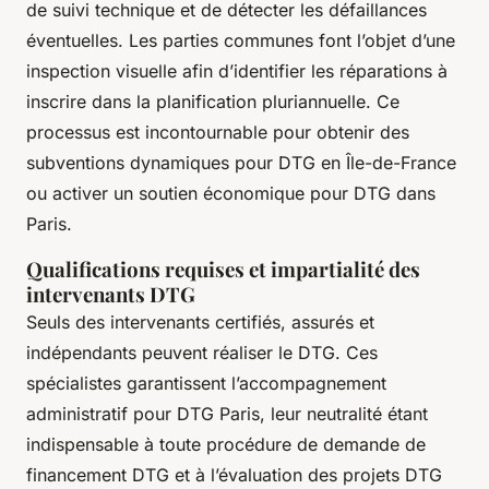
de suivi technique et de détecter les défaillances
éventuelles. Les parties communes font l’objet d’une
inspection visuelle afin d’identifier les réparations à
inscrire dans la planification pluriannuelle. Ce
processus est incontournable pour obtenir des
subventions dynamiques pour DTG en Île-de-France
ou activer un soutien économique pour DTG dans
Paris.
Qualifications requises et impartialité des
intervenants DTG
Seuls des intervenants certifiés, assurés et
indépendants peuvent réaliser le DTG. Ces
spécialistes garantissent l’accompagnement
administratif pour DTG Paris, leur neutralité étant
indispensable à toute procédure de demande de
financement DTG et à l’évaluation des projets DTG