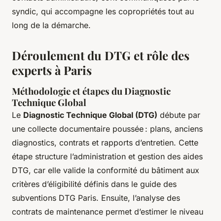
syndic, qui accompagne les copropriétés tout au
long de la démarche.
Déroulement du DTG et rôle des
experts à Paris
Méthodologie et étapes du Diagnostic
Technique Global
Le
Diagnostic Technique Global (DTG)
débute par
une collecte documentaire poussée : plans, anciens
diagnostics, contrats et rapports d’entretien. Cette
étape structure l’administration et gestion des aides
DTG, car elle valide la conformité du bâtiment aux
critères d’éligibilité définis dans le guide des
subventions DTG Paris. Ensuite, l’analyse des
contrats de maintenance permet d’estimer le niveau