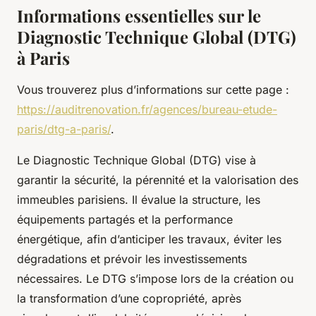
Informations essentielles sur le
Diagnostic Technique Global (DTG)
à Paris
Vous trouverez plus d’informations sur cette page :
https://auditrenovation.fr/agences/bureau-etude-
paris/dtg-a-paris/
.
Le Diagnostic Technique Global (DTG) vise à
garantir la sécurité, la pérennité et la valorisation des
immeubles parisiens. Il évalue la structure, les
équipements partagés et la performance
énergétique, afin d’anticiper les travaux, éviter les
dégradations et prévoir les investissements
nécessaires. Le DTG s’impose lors de la création ou
la transformation d’une copropriété, après