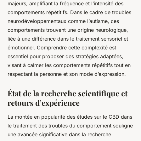
majeurs, amplifiant la fréquence et l’intensité des
comportements répétitifs. Dans le cadre de troubles
neurodéveloppementaux comme l’autisme, ces
comportements trouvent une origine neurologique,
liée à une différence dans le traitement sensoriel et
émotionnel. Comprendre cette complexité est
essentiel pour proposer des stratégies adaptées,
visant à calmer les comportements répétitifs tout en
respectant la personne et son mode d’expression.
État de la recherche scientifique et
retours d’expérience
La montée en popularité des études sur le CBD dans
le traitement des troubles du comportement souligne
une avancée significative dans la recherche