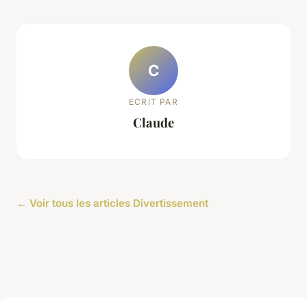
C
ECRIT PAR
Claude
← Voir tous les articles Divertissement