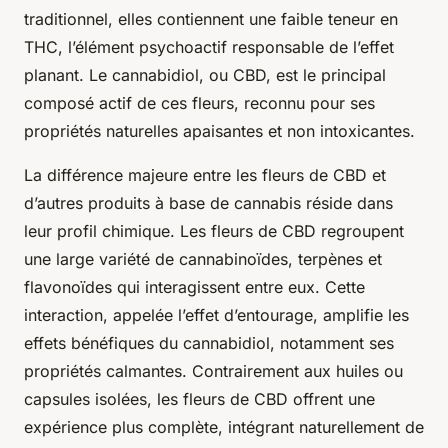
traditionnel, elles contiennent une faible teneur en
THC, l’élément psychoactif responsable de l’effet
planant. Le cannabidiol, ou CBD, est le principal
composé actif de ces fleurs, reconnu pour ses
propriétés naturelles apaisantes et non intoxicantes.
La différence majeure entre les fleurs de CBD et
d’autres produits à base de cannabis réside dans
leur profil chimique. Les fleurs de CBD regroupent
une large variété de cannabinoïdes, terpènes et
flavonoïdes qui interagissent entre eux. Cette
interaction, appelée l’effet d’entourage, amplifie les
effets bénéfiques du cannabidiol, notamment ses
propriétés calmantes. Contrairement aux huiles ou
capsules isolées, les fleurs de CBD offrent une
expérience plus complète, intégrant naturellement de