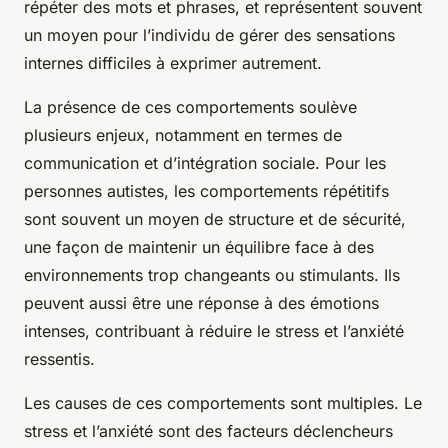
répéter des mots et phrases, et représentent souvent
un moyen pour l’individu de gérer des sensations
internes difficiles à exprimer autrement.
La présence de ces comportements soulève
plusieurs enjeux, notamment en termes de
communication et d’intégration sociale. Pour les
personnes autistes, les comportements répétitifs
sont souvent un moyen de structure et de sécurité,
une façon de maintenir un équilibre face à des
environnements trop changeants ou stimulants. Ils
peuvent aussi être une réponse à des émotions
intenses, contribuant à réduire le stress et l’anxiété
ressentis.
Les causes de ces comportements sont multiples. Le
stress et l’anxiété sont des facteurs déclencheurs