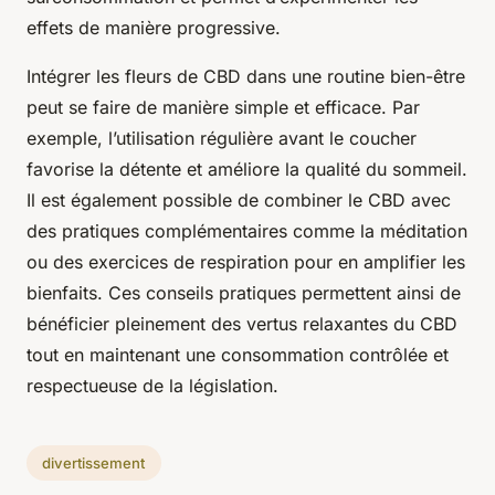
effets de manière progressive.
Intégrer les fleurs de CBD dans une routine bien-être
peut se faire de manière simple et efficace. Par
exemple, l’utilisation régulière avant le coucher
favorise la détente et améliore la qualité du sommeil.
Il est également possible de combiner le CBD avec
des pratiques complémentaires comme la méditation
ou des exercices de respiration pour en amplifier les
bienfaits. Ces conseils pratiques permettent ainsi de
bénéficier pleinement des vertus relaxantes du CBD
tout en maintenant une consommation contrôlée et
respectueuse de la législation.
divertissement