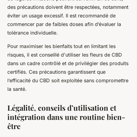
des précautions doivent être respectées, notamment
éviter un usage excessif. Il est recommandé de
commencer par de faibles doses afin d’évaluer la
tolérance individuelle.
Pour maximiser les bienfaits tout en limitant les
risques, il est conseillé d'utiliser les fleurs de CBD
dans un cadre contrôlé et de privilégier des produits
certifiés. Ces précautions garantissent que
l’efficacité du CBD soit exploitée sans compromettre
la santé.
Légalité, conseils d’utilisation et
intégration dans une routine bien-
être