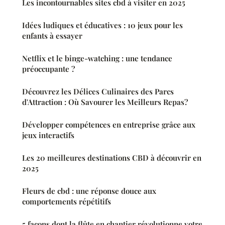
Les incontournables sites cbd à visiter en 2025
Idées ludiques et éducatives : 10 jeux pour les
enfants à essayer
Netflix et le binge-watching : une tendance
préoccupante ?
Découvrez les Délices Culinaires des Parcs
d'Attraction : Où Savourer les Meilleurs Repas?
Développer compétences en entreprise grâce aux
jeux interactifs
Les 20 meilleures destinations CBD à découvrir en
2025
Fleurs de cbd : une réponse douce aux
comportements répétitifs
5 façons dont la flûte en chantier révolutionne votre