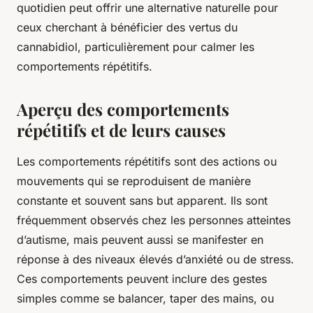
quotidien peut offrir une alternative naturelle pour
ceux cherchant à bénéficier des vertus du
cannabidiol, particulièrement pour calmer les
comportements répétitifs.
Aperçu des comportements
répétitifs et de leurs causes
Les comportements répétitifs sont des actions ou
mouvements qui se reproduisent de manière
constante et souvent sans but apparent. Ils sont
fréquemment observés chez les personnes atteintes
d’autisme, mais peuvent aussi se manifester en
réponse à des niveaux élevés d’anxiété ou de stress.
Ces comportements peuvent inclure des gestes
simples comme se balancer, taper des mains, ou