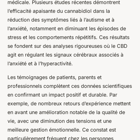
médicale. Plusieurs études récentes démontrent
l’efficacité apaisante du cannabidiol dans la
réduction des symptômes liés à l’autisme et à
l’anxiété, notamment en diminuant les épisodes de
stress et les comportements répétitifs. Ces résultats
se fondent sur des analyses rigoureuses où le CBD
agit en régulant les signaux cérébraux associés à
l’anxiété et à l’hyperactivité.
Les témoignages de patients, parents et
professionnels complètent ces données scientifiques
en confirmant un impact positif et durable. Par
exemple, de nombreux retours d’expérience mettent
en avant une amélioration notable de la qualité de
vie, avec une diminution des tensions et une
meilleure gestion émotionnelle. Ce constat est
particulièrement fréquent chez les personnes