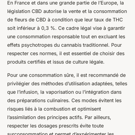
En France et dans une grande partie de l’Europe, la
législation CBD autorise la vente et la consommation
de fleurs de CBD à condition que leur taux de THC
soit inférieur à 0,3 %. Ce cadre légal vise à garantir
une consommation responsable tout en excluant les
effets psychotropes du cannabis traditionnel. Pour
respecter ces normes, il est essentiel de choisir des
produits certifiés et issus de culture légale.
Pour une consommation sûre, il est recommandé de
privilégier des méthodes d’utilisation adaptées, telles
que l’infusion, la vaporisation ou l’intégration dans
des préparations culinaires. Ces modes évitent les
risques liés à la combustion et optimisent
l’assimilation des principes actifs. Par ailleurs,
respecter les dosages prescrits évite toute
surconsommation et permet d’expérimenter les