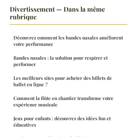
Divertissement — Dans la même
rubrique
Découvrez comment les bandes nasales améliorent
votre performance
Bandes nasales : la solution pour respirer et
performer
Les meilleurs sites pour acheter des billets de
ballet en ligne ?
Comment la flûte en chantier transforme votre
expérience musicale
Jeux pour enfants : découvrez des idées fun et
éducatives