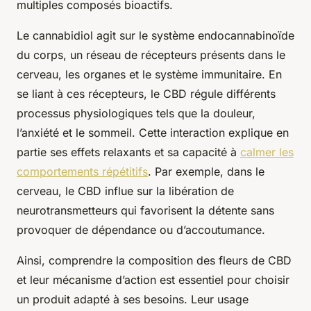
multiples composés bioactifs.
Le cannabidiol agit sur le système endocannabinoïde
du corps, un réseau de récepteurs présents dans le
cerveau, les organes et le système immunitaire. En
se liant à ces récepteurs, le CBD régule différents
processus physiologiques tels que la douleur,
l’anxiété et le sommeil. Cette interaction explique en
partie ses effets relaxants et sa capacité à
calmer les
comportements répétitifs
. Par exemple, dans le
cerveau, le CBD influe sur la libération de
neurotransmetteurs qui favorisent la détente sans
provoquer de dépendance ou d’accoutumance.
Ainsi, comprendre la composition des fleurs de CBD
et leur mécanisme d’action est essentiel pour choisir
un produit adapté à ses besoins. Leur usage