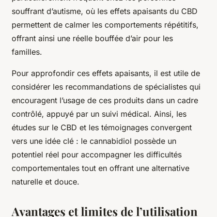
souffrant d’autisme, où les effets apaisants du CBD
permettent de calmer les comportements répétitifs,
offrant ainsi une réelle bouffée d’air pour les
familles.
Pour approfondir ces effets apaisants, il est utile de
considérer les recommandations de spécialistes qui
encouragent l’usage de ces produits dans un cadre
contrôlé, appuyé par un suivi médical. Ainsi, les
études sur le CBD et les témoignages convergent
vers une idée clé : le cannabidiol possède un
potentiel réel pour accompagner les difficultés
comportementales tout en offrant une alternative
naturelle et douce.
Avantages et limites de l’utilisation