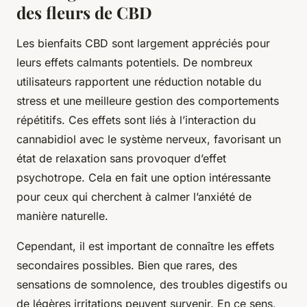
des fleurs de CBD
Les bienfaits CBD sont largement appréciés pour
leurs effets calmants potentiels. De nombreux
utilisateurs rapportent une réduction notable du
stress et une meilleure gestion des comportements
répétitifs. Ces effets sont liés à l’interaction du
cannabidiol avec le système nerveux, favorisant un
état de relaxation sans provoquer d’effet
psychotrope. Cela en fait une option intéressante
pour ceux qui cherchent à calmer l’anxiété de
manière naturelle.
Cependant, il est important de connaître les effets
secondaires possibles. Bien que rares, des
sensations de somnolence, des troubles digestifs ou
de légères irritations peuvent survenir. En ce sens,