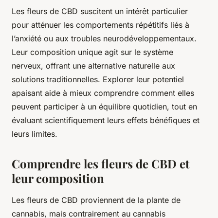
Les fleurs de CBD suscitent un intérêt particulier
pour atténuer les comportements répétitifs liés à
l’anxiété ou aux troubles neurodéveloppementaux.
Leur composition unique agit sur le système
nerveux, offrant une alternative naturelle aux
solutions traditionnelles. Explorer leur potentiel
apaisant aide à mieux comprendre comment elles
peuvent participer à un équilibre quotidien, tout en
évaluant scientifiquement leurs effets bénéfiques et
leurs limites.
Comprendre les fleurs de CBD et
leur composition
Les fleurs de CBD proviennent de la plante de
cannabis, mais contrairement au cannabis