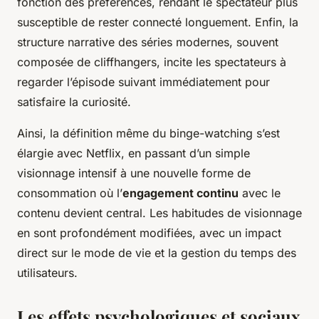
fonction des préférences, rendant le spectateur plus
susceptible de rester connecté longuement. Enfin, la
structure narrative des séries modernes, souvent
composée de cliffhangers, incite les spectateurs à
regarder l’épisode suivant immédiatement pour
satisfaire la curiosité.
Ainsi, la définition même du binge-watching s’est
élargie avec Netflix, en passant d’un simple
visionnage intensif à une nouvelle forme de
consommation où l’
engagement continu
avec le
contenu devient central. Les habitudes de visionnage
en sont profondément modifiées, avec un impact
direct sur le mode de vie et la gestion du temps des
utilisateurs.
Les effets psychologiques et sociaux