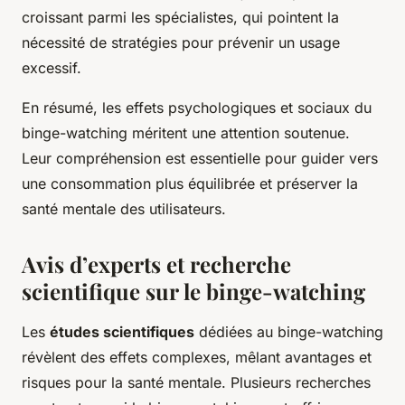
croissant parmi les spécialistes, qui pointent la
nécessité de stratégies pour prévenir un usage
excessif.
En résumé, les effets psychologiques et sociaux du
binge-watching méritent une attention soutenue.
Leur compréhension est essentielle pour guider vers
une consommation plus équilibrée et préserver la
santé mentale des utilisateurs.
Avis d’experts et recherche
scientifique sur le binge-watching
Les
études scientifiques
dédiées au binge-watching
révèlent des effets complexes, mêlant avantages et
risques pour la santé mentale. Plusieurs recherches