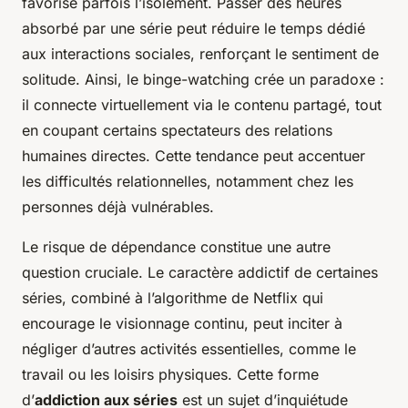
favorise parfois l’isolement. Passer des heures
absorbé par une série peut réduire le temps dédié
aux interactions sociales, renforçant le sentiment de
solitude. Ainsi, le binge-watching crée un paradoxe :
il connecte virtuellement via le contenu partagé, tout
en coupant certains spectateurs des relations
humaines directes. Cette tendance peut accentuer
les difficultés relationnelles, notamment chez les
personnes déjà vulnérables.
Le risque de dépendance constitue une autre
question cruciale. Le caractère addictif de certaines
séries, combiné à l’algorithme de Netflix qui
encourage le visionnage continu, peut inciter à
négliger d’autres activités essentielles, comme le
travail ou les loisirs physiques. Cette forme
d’
addiction aux séries
est un sujet d’inquiétude