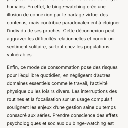
humains. En effet, le binge-watching crée une
illusion de connexion par le partage virtuel des
contenus, mais contribue paradoxalement à éloigner
l’individu de ses proches. Cette déconnexion peut
aggraver les difficultés relationnelles et nourrir un
sentiment solitaire, surtout chez les populations
vulnérables.
Enfin, ce mode de consommation pose des risques
pour l’équilibre quotidien, en négligeant d’autres
domaines essentiels comme le travail, l’activité
physique ou les loisirs divers. Les interruptions des
routines et la focalisation sur un usage compulsif
soulignent les enjeux d’une gestion saine du temps
consacré aux séries. Prendre conscience des effets
psychologiques et sociaux du binge-watching est