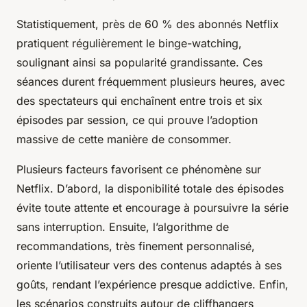
Statistiquement, près de 60 % des abonnés Netflix
pratiquent régulièrement le binge-watching,
soulignant ainsi sa popularité grandissante. Ces
séances durent fréquemment plusieurs heures, avec
des spectateurs qui enchaînent entre trois et six
épisodes par session, ce qui prouve l’adoption
massive de cette manière de consommer.
Plusieurs facteurs favorisent ce phénomène sur
Netflix. D’abord, la disponibilité totale des épisodes
évite toute attente et encourage à poursuivre la série
sans interruption. Ensuite, l’algorithme de
recommandations, très finement personnalisé,
oriente l’utilisateur vers des contenus adaptés à ses
goûts, rendant l’expérience presque addictive. Enfin,
les scénarios construits autour de cliffhangers