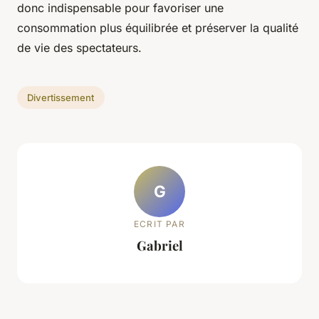
donc indispensable pour favoriser une
consommation plus équilibrée et préserver la qualité
de vie des spectateurs.
Divertissement
G
ECRIT PAR
Gabriel