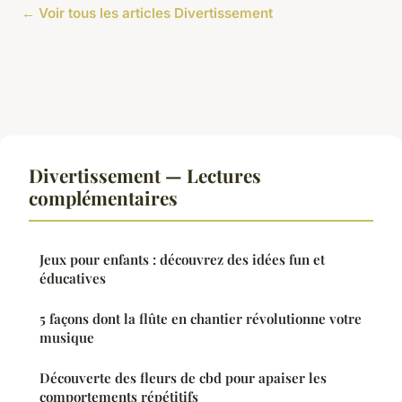
← Voir tous les articles Divertissement
Divertissement — Lectures
complémentaires
Jeux pour enfants : découvrez des idées fun et
éducatives
5 façons dont la flûte en chantier révolutionne votre
musique
Découverte des fleurs de cbd pour apaiser les
comportements répétitifs