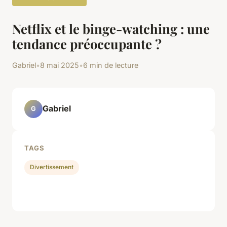
Netflix et le binge-watching : une
tendance préoccupante ?
Gabriel
•
8 mai 2025
•
6 min de lecture
Gabriel
G
TAGS
Divertissement