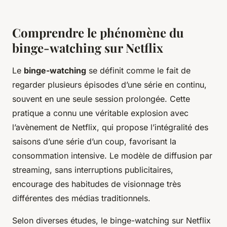
Comprendre le phénomène du
binge-watching sur Netflix
Le
binge-watching
se définit comme le fait de
regarder plusieurs épisodes d’une série en continu,
souvent en une seule session prolongée. Cette
pratique a connu une véritable explosion avec
l’avènement de Netflix, qui propose l’intégralité des
saisons d’une série d’un coup, favorisant la
consommation intensive. Le modèle de diffusion par
streaming, sans interruptions publicitaires,
encourage des habitudes de visionnage très
différentes des médias traditionnels.
Selon diverses études, le binge-watching sur Netflix