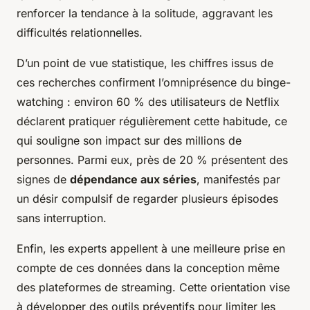
renforcer la tendance à la solitude, aggravant les
difficultés relationnelles.
D’un point de vue statistique, les chiffres issus de
ces recherches confirment l’omniprésence du binge-
watching : environ 60 % des utilisateurs de Netflix
déclarent pratiquer régulièrement cette habitude, ce
qui souligne son impact sur des millions de
personnes. Parmi eux, près de 20 % présentent des
signes de
dépendance aux séries
, manifestés par
un désir compulsif de regarder plusieurs épisodes
sans interruption.
Enfin, les experts appellent à une meilleure prise en
compte de ces données dans la conception même
des plateformes de streaming. Cette orientation vise
à développer des outils préventifs pour limiter les