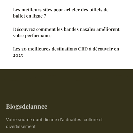
Les meilleurs sites pour acheter des billets de
ballet en ligne ?
Découvrez comment les bandes nasales améliorent
votre performance
Les 20 meilleures destinations CBD à découvrir en
2025
Blogsdelannee
Votre source quotidienne d'actualités, culture et
divertissement