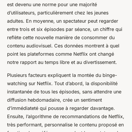
est devenu une norme pour une majorité
d’utilisateurs, particulièrement chez les jeunes
adultes. En moyenne, un spectateur peut regarder
entre trois et six épisodes par séance, un chiffre qui
reflète cette nouvelle manière de consommer du
contenu audiovisuel. Ces données montrent à quel
point les plateformes comme Netflix ont changé
notre rapport au temps libre et au divertissement.
Plusieurs facteurs expliquent la montée du binge-
watching sur Netflix. Tout d’abord, la disponibilité
instantanée de tous les épisodes, sans attendre une
diffusion hebdomadaire, crée un sentiment
d’immédiateté qui pousse à regarder davantage.
Ensuite, l’algorithme de recommandations de Netflix,
très performant, personnalise le contenu proposé en