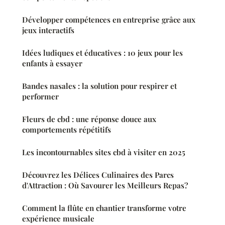
Développer compétences en entreprise grâce aux
jeux interactifs
Idées ludiques et éducatives : 10 jeux pour les
enfants à essayer
Bandes nasales : la solution pour respirer et
performer
Fleurs de cbd : une réponse douce aux
comportements répétitifs
Les incontournables sites cbd à visiter en 2025
Découvrez les Délices Culinaires des Parcs
d'Attraction : Où Savourer les Meilleurs Repas?
Comment la flûte en chantier transforme votre
expérience musicale