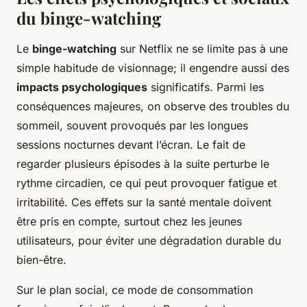
du binge-watching
Le
binge-watching
sur Netflix ne se limite pas à une
simple habitude de visionnage; il engendre aussi des
impacts psychologiques
significatifs. Parmi les
conséquences majeures, on observe des troubles du
sommeil, souvent provoqués par les longues
sessions nocturnes devant l’écran. Le fait de
regarder plusieurs épisodes à la suite perturbe le
rythme circadien, ce qui peut provoquer fatigue et
irritabilité. Ces effets sur la santé mentale doivent
être pris en compte, surtout chez les jeunes
utilisateurs, pour éviter une dégradation durable du
bien-être.
Sur le plan social, ce mode de consommation