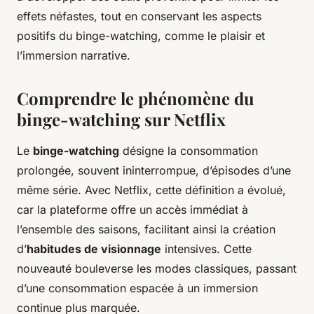
effets néfastes, tout en conservant les aspects
positifs du binge-watching, comme le plaisir et
l’immersion narrative.
Comprendre le phénomène du
binge-watching sur Netflix
Le
binge-watching
désigne la consommation
prolongée, souvent ininterrompue, d’épisodes d’une
même série. Avec Netflix, cette définition a évolué,
car la plateforme offre un accès immédiat à
l’ensemble des saisons, facilitant ainsi la création
d’
habitudes de visionnage
intensives. Cette
nouveauté bouleverse les modes classiques, passant
d’une consommation espacée à un immersion
continue plus marquée.