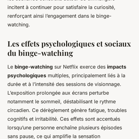
incitent à continuer pour satisfaire la curiosité,
renforçant ainsi l’engagement dans le binge-
watching.
Les effets psychologiques et sociaux
du binge-watching
Le
binge-watching
sur Netflix exerce des
impacts
psychologiques
multiples, principalement liés à la
durée et à l’intensité des sessions de visionnage.
L’exposition prolongée aux écrans perturbe
notamment le sommeil, déstabilisant le rythme
circadien. Ce dérèglement génère fatigue, troubles
cognitifs et irritabilité. Ces effets sont accentués
lorsqu’une personne enchaîne plusieurs épisodes
sans pause, ce qui amplifie la sensation