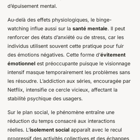
d’épuisement mental.
Au-delà des effets physiologiques, le binge-
watching influe aussi sur la
santé mentale
. Il peut
renforcer des états d’anxiété ou de stress, car les
individus utilisent souvent cette pratique pour fuir
des émotions négatives. Cette forme d’
évitement
émotionnel
est préoccupante puisque le visionnage
intensif masque temporairement les problèmes sans
les résoudre. L’addiction aux séries, encouragée par
Netflix, intensifie ce cercle vicieux, affectant la
stabilité psychique des usagers.
Sur le plan social, le phénomène entraîne une
réduction du temps consacré aux interactions
réelles. L’
isolement social
apparaît avec le recul
progressif des activités collectives et des échanges