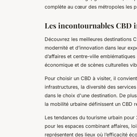
complète au cœur des métropoles les pl
Les incontournables CBD i
Découvrez les meilleures destinations C
modernité et d’innovation dans leur exp
d’affaires et centre-ville emblématiqu
économique et de scènes culturelles vib
Pour choisir un CBD à visiter, il convient
infrastructures, la diversité des services
dans le choix d'une destination. De plus, 
la mobilité urbaine définissent un CBD r
Les tendances du tourisme urbain pour 
pour les espaces combinant affaires, lo
représentent des lieux où l’efficacité éc