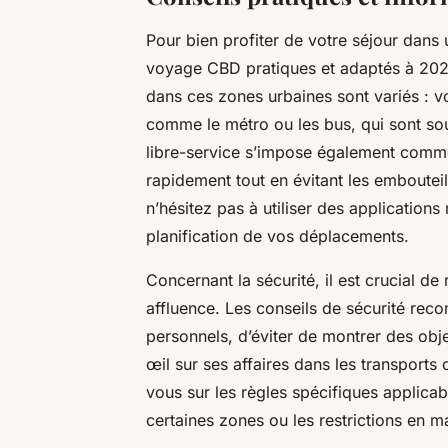
Pour bien profiter de votre séjour dans u
voyage CBD pratiques et adaptés à 2025
dans ces zones urbaines sont variés : v
comme le métro ou les bus, qui sont so
libre-service s’impose également comme
rapidement tout en évitant les embouteil
n’hésitez pas à utiliser des applications
planification de vos déplacements.
Concernant la sécurité, il est crucial de 
affluence. Les conseils de sécurité re
personnels, d’éviter de montrer des obj
œil sur ses affaires dans les transports 
vous sur les règles spécifiques applica
certaines zones ou les restrictions en m