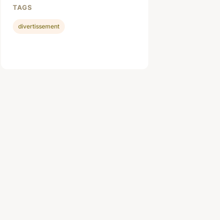
TAGS
divertissement