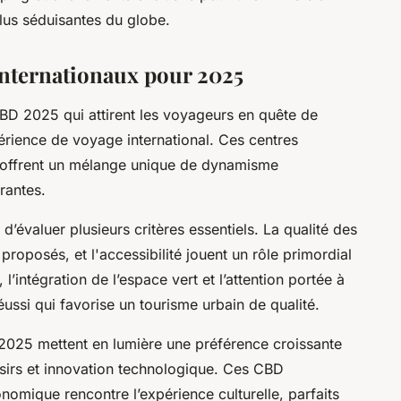
us séduisantes du globe.
nternationaux pour 2025
BD 2025 qui attirent les voyageurs en quête de
érience de voyage international. Ces centres
es offrent un mélange unique de dynamisme
rantes.
 d’évaluer plusieurs critères essentiels. La qualité des
 proposés, et l'accessibilité jouent un rôle primordial
l’intégration de l’espace vert et l’attention portée à
éussi qui favorise un tourisme urbain de qualité.
2025 mettent en lumière une préférence croissante
isirs et innovation technologique. Ces CBD
onomique rencontre l’expérience culturelle, parfaits