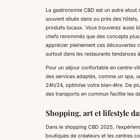
La gastronomie CBD est un autre atout m
souvent situés dans ou près des hôtels, 
produits locaux. Vous trouverez aussi 
chefs renommés que des concepts plus d
apprécier pleinement ces découvertes cul
surtout dans les restaurants tendances à
Pour un séjour confortable en centre-vill
des services adaptés, comme un spa, un
24h/24, optimise votre bien-être. De plu
des transports en commun facilite les 
Shopping, art et lifestyle 
Dans le shopping CBD 2025, l’expérienc
boutiques de créateurs et les centres c